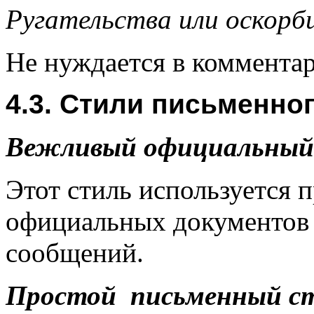
Ругательства или оскорб
Не нуждается в комментар
4.3. Стили письменно
Вежливый официальный
Этот стиль используется 
официаль­ных документов 
сообщений.
Простой письменный с